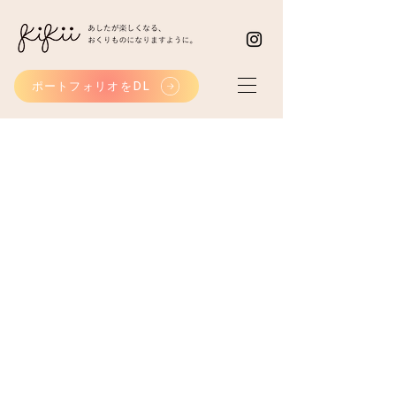
ポートフォリオをDL